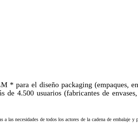
 * para el diseño packaging (empaques, envas
de 4.500 usuarios (fabricantes de envases, i
s a las necesidades de todos los actores de la cadena de embalaje y pe