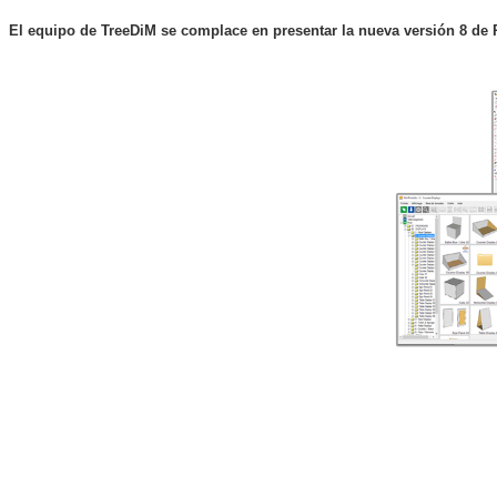
El equipo de
TreeDiM
se complace en presentar la nueva versión 8 de 