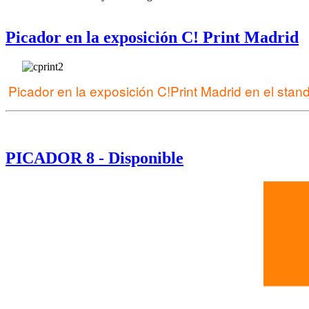
Picador en la exposición C! Print Madrid
Picador en la exposición C!Print Madrid en el stan
PICADOR 8 - Disponible