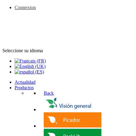
Connexion
Seleccione su idioma
Actualidad
Productos
Back