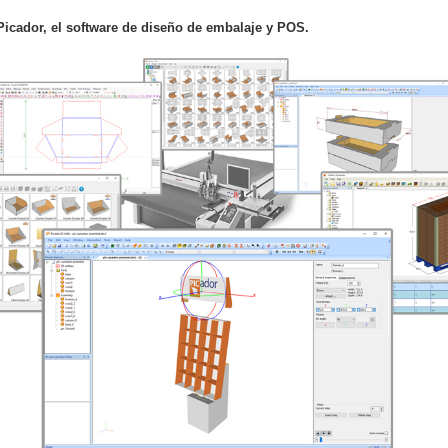
Picador, el software de diseño de embalaje y POS.