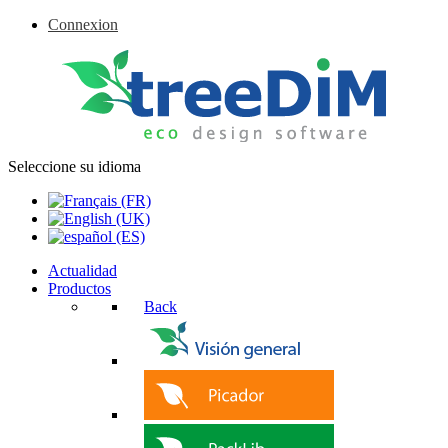
Connexion
Seleccione su idioma
Actualidad
Productos
Back