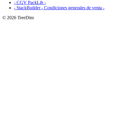
- CGV PackLib -
- StackBuilder - Condiciones generales de venta -
© 2026 TreeDim